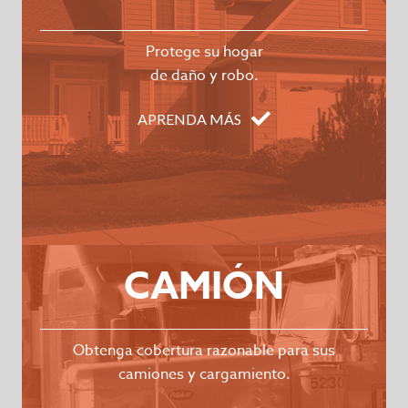
Protege su hogar
de daño y robo.
APRENDA MÁS
CAMIÓN
Obtenga cobertura razonable para sus
camiones y cargamiento.