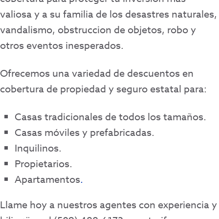
valiosa y a su familia de los desastres naturales,
vandalismo, obstruccion de objetos, robo y
otros eventos inesperados.
Ofrecemos una variedad de descuentos en
cobertura de propiedad y seguro estatal para:
Casas tradicionales de todos los tamaños.
Casas móviles y prefabricadas.
Inquilinos.
Propietarios.
Apartamentos
.
Llame hoy a nuestros agentes con experiencia y