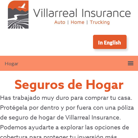
Seguros de Hogar
Has trabajado muy duro para comprar tu casa.
Protégela por dentro y por fuera con una póliza
de seguro de hogar de Villarreal Insurance.
Podemos ayudarte a explorar las opciones de
cobertura para proteger tu inversión más