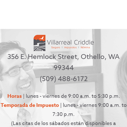
356 E. Hemlock Street, Othello, WA
99344
(509) 488-6172
Horas
| lunes - viernes de 9:00 a.m. to 5:30 p.m.
Temporada de Impuesto
| lunes - viernes 9:00 a.m. to
7:30 p.m.
(Las citas de los sábados están disponibles a